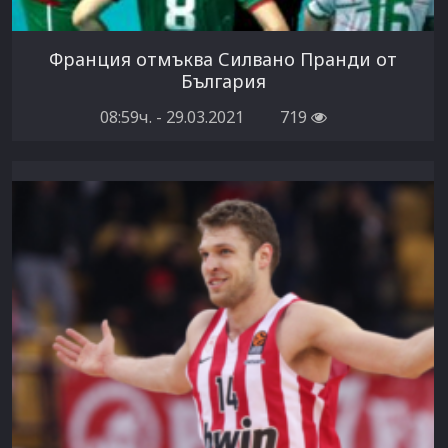
Франция отмъква Силвано Пранди от
България
08:59ч. - 29.03.2021
719