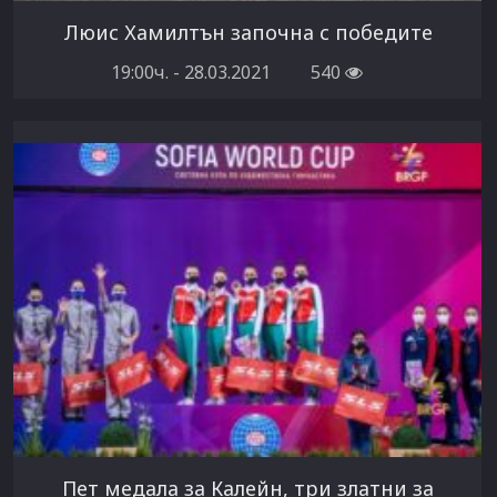
Люис Хамилтън започна с победите
19:00ч. - 28.03.2021
540
Пет медала за Калейн, три златни за