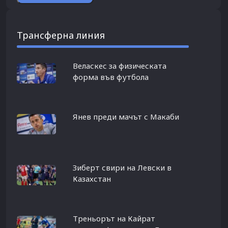
Трансферна линия
Веласкес за физическата
форма във футбола
Янев преди мачът с Макаби
Зиберт свири на Левски в
Казахстан
Треньорът на Кайрат