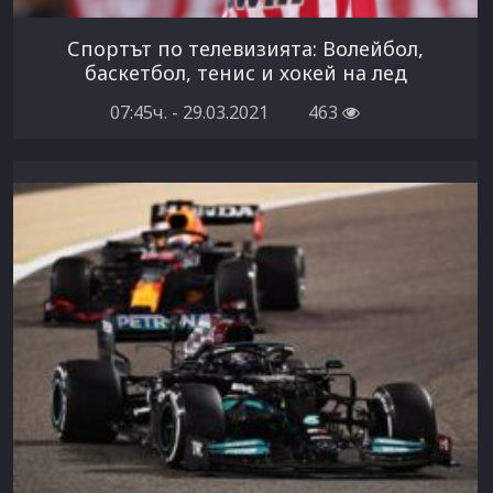
Спортът по телевизията: Волейбол,
баскетбол, тенис и хокей на лед
07:45ч. - 29.03.2021
463