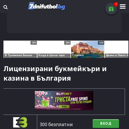
Лицензирани букмейкъри и
казина в България
ВХОД
300 безплатни