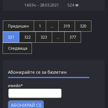
14:03ч. - 28.03.2021
524
Предишен
1
…
319
320
321
322
323
…
377
Следваща
Абонирайте се за бюлетин
имейл*