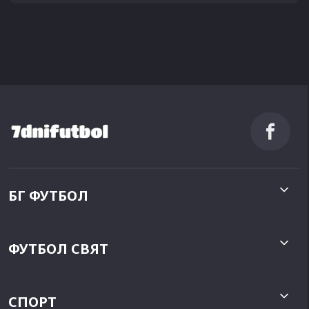
БГ ФУТБОЛ
ФУТБОЛ СВЯТ
СПОРТ