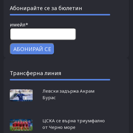
Абонирайте се за бюлетин
имейл*
Трансферна линия
Левски задържа Акрам
Бурас
ЦСКА се върна триумфално
от Черно море