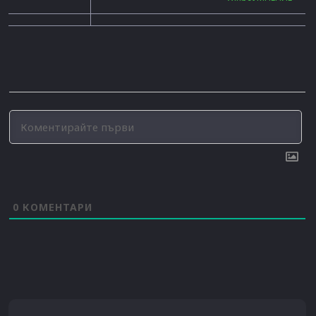
0
КОМЕНТАРИ