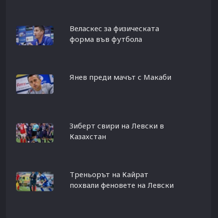
Веласкес за физическата
форма във футбола
Янев преди мачът с Макаби
Зиберт свири на Левски в
Казахстан
Треньорът на Кайрат
похвали феновете на Левски