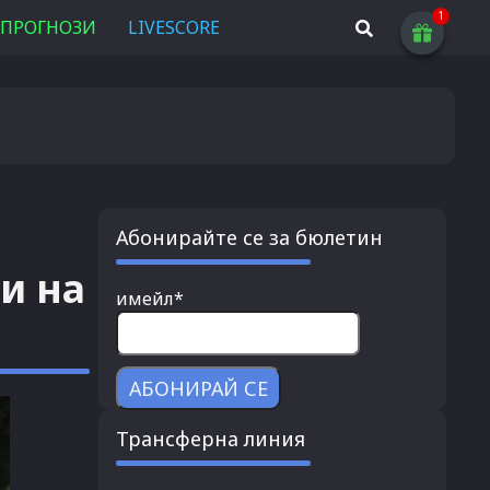
ПРОГНОЗИ
LIVESCORE
Абонирайте се за бюлетин
и на
имейл*
Трансферна линия