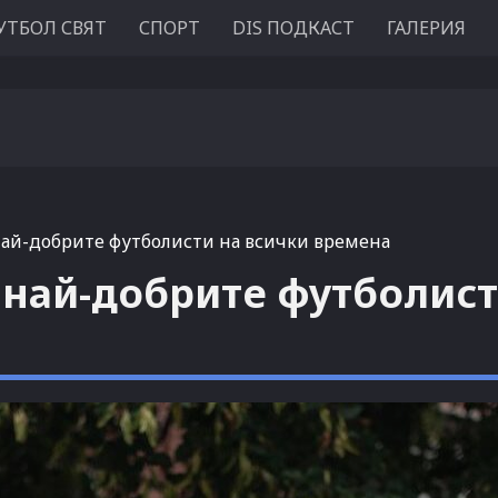
УТБОЛ СВЯТ
СПОРТ
DIS ПОДКАСТ
ГАЛЕРИЯ
 най-добрите футболисти на всички времена
а най-добрите футболист