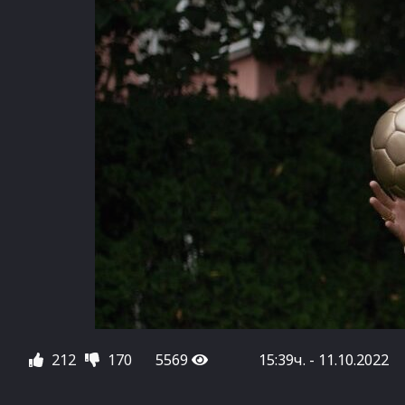
212
170
5569
15:39ч. - 11.10.2022