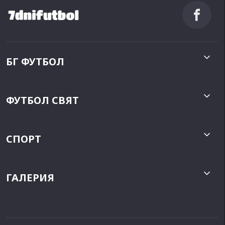
БГ ФУТБОЛ
ФУТБОЛ СВЯТ
СПОРТ
ГАЛЕРИЯ