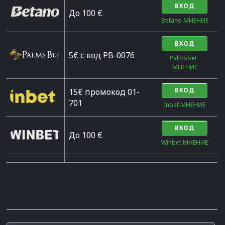
ВХОД
Дo 100 €
Betano МНЕНИЕ
ВХОД
5€ с код PB-0076
Palmsbet  
МНЕНИЕ
ВХОД
15€ промокод 01-
701
Inbet МНЕНИЕ
ВХОД
До 100 €
Winbet МНЕНИЕ