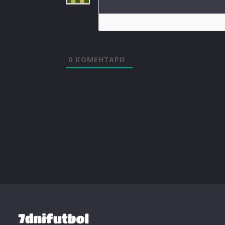
0
КОМЕНТАРИ