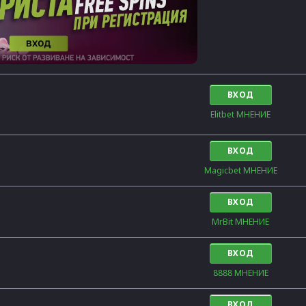
ВХОД
Elitbet МНЕНИЕ
ВХОД
Magicbet МНЕНИЕ
ВХОД
MrBit МНЕНИЕ
ВХОД
8888 МНЕНИЕ
ВХОД