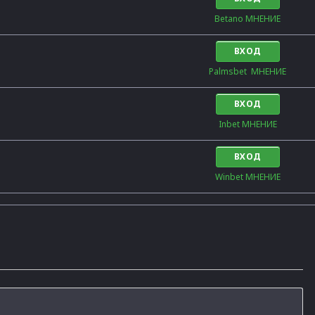
Betano МНЕНИЕ
ВХОД
Palmsbet  МНЕНИЕ
ВХОД
Inbet МНЕНИЕ
ВХОД
Winbet МНЕНИЕ