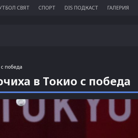
УТБОЛ СВЯТ
СПОРТ
DIS ПОДКАСТ
ГАЛЕРИЯ
 с победа
чиха в Токио с победа