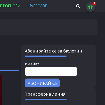
ПРОГНОЗИ
LIVESCORE
Абонирайте се за бюлетин
имейл*
Трансферна линия