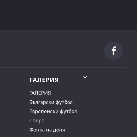
ГАЛЕРИЯ
ГАЛЕРИЯ
Български футбол
Европейски футбол
Спорт
Фенка на деня