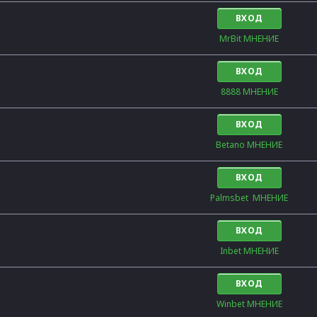
ВХОД
MrBit МНЕНИЕ
ВХОД
8888 МНЕНИЕ
ВХОД
Betano МНЕНИЕ
ВХОД
Palmsbet  МНЕНИЕ
ВХОД
Inbet МНЕНИЕ
ВХОД
Winbet МНЕНИЕ