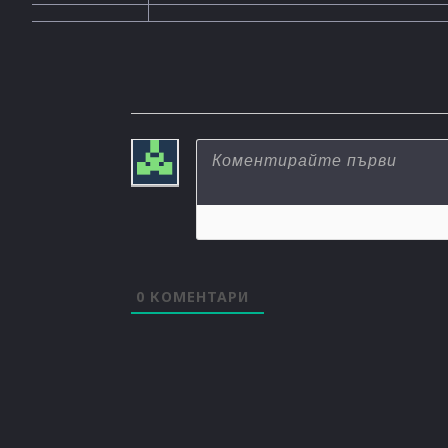
0
КОМЕНТАРИ