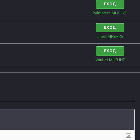
ВХОД
Palmsbet  МНЕНИЕ
ВХОД
Inbet МНЕНИЕ
ВХОД
Winbet МНЕНИЕ