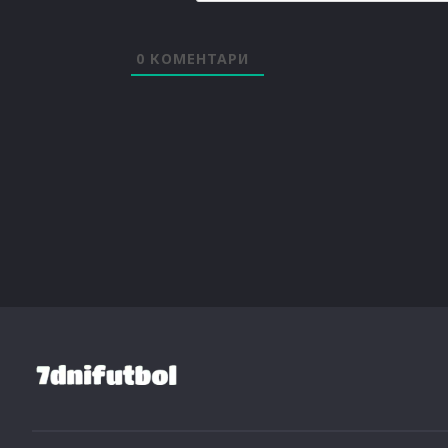
0
КОМЕНТАРИ