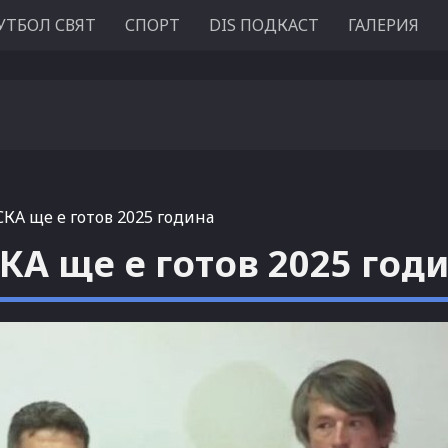
УТБОЛ СВЯТ
СПОРТ
DIS ПОДКАСТ
ГАЛЕРИЯ
КА ще е готов 2025 година
КА ще е готов 2025 год