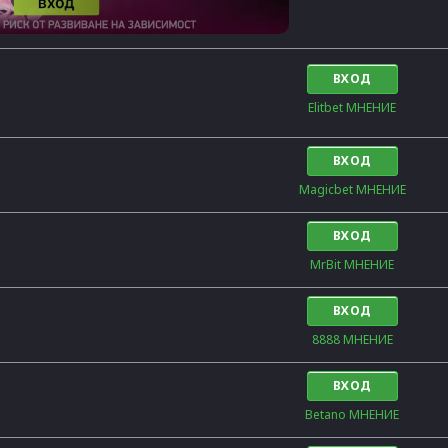
ВХОД
Elitbet МНЕНИЕ
ВХОД
Magicbet МНЕНИЕ
ВХОД
MrBit МНЕНИЕ
ВХОД
8888 МНЕНИЕ
ВХОД
Betano МНЕНИЕ