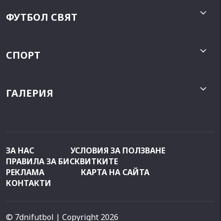
ФУТБОЛ СВЯТ
СПОРТ
ГАЛЕРИЯ
ЗА НАС
УСЛОВИЯ ЗА ПОЛЗВАНЕ
ПРАВИЛА ЗА БИСКВИТКИТЕ
РЕКЛАМА
КАРТА НА САЙТА
КОНТАКТИ
© 7dnifutbol
| Copyright 2026