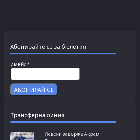
Абонирайте се за бюлетин
имейл*
Трансферна линия
Левски задържа Акрам