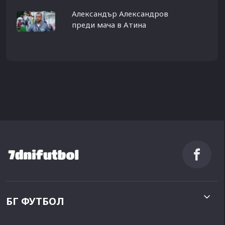
Александър Александров
преди мача в Атина
БГ ФУТБОЛ