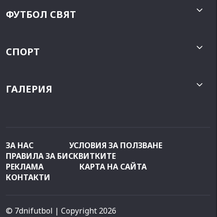
ФУТБОЛ СВЯТ
СПОРТ
ГАЛЕРИЯ
ЗА НАС
УСЛОВИЯ ЗА ПОЛЗВАНЕ
ПРАВИЛА ЗА БИСКВИТКИТЕ
РЕКЛАМА
КАРТА НА САЙТА
КОНТАКТИ
© 7dnifutbol
| Copyright 2026