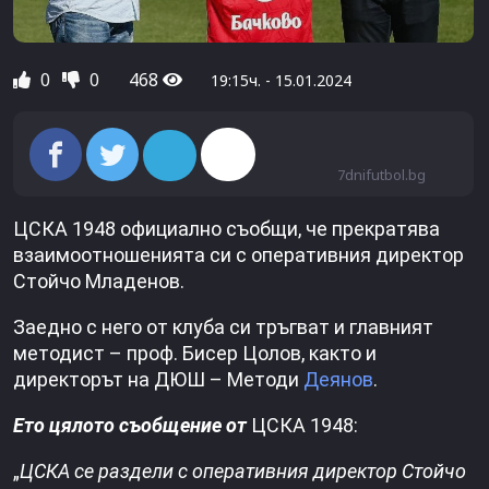
0
0
468
19:15ч. - 15.01.2024
7dnifutbol.bg
ЦСКА 1948 официално съобщи, че прекратява
взаимоотношенията си с оперативния директор
Стойчо Младенов.
Заедно с него от клуба си тръгват и главният
методист – проф. Бисер Цолов, както и
директорът на ДЮШ – Методи
Деянов
.
Ето цялото съобщение от
ЦСКА 1948:
„
ЦСКА се раздели с оперативния директор Стойчо