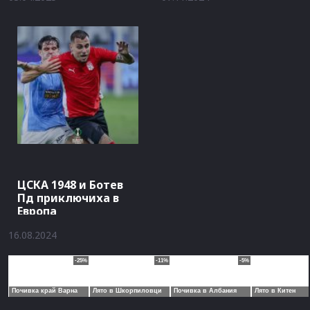
ЦСКА 1948 и Ботев
Пд приключиха в
Европа
16.08.2024