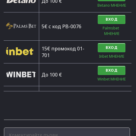
Дo 100 €
Betano МНЕНИЕ
ВХОД
5€ с код PB-0076
Palmsbet  
МНЕНИЕ
ВХОД
15€ промокод 01-
701
Inbet МНЕНИЕ
ВХОД
До 100 €
Winbet МНЕНИЕ