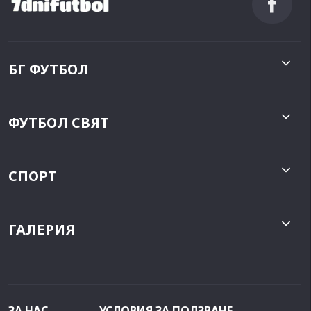
БГ ФУТБОЛ
ФУТБОЛ СВЯТ
СПОРТ
ГАЛЕРИЯ
ЗА НАС
УСЛОВИЯ ЗА ПОЛЗВАНЕ