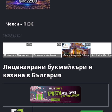
Челси – ПСЖ
16.03.2026
Лицензирани букмейкъри и
казина в България