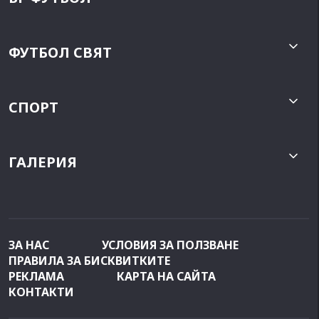
ФУТБОЛ СВЯТ
СПОРТ
ГАЛЕРИЯ
ЗА НАС
УСЛОВИЯ ЗА ПОЛЗВАНЕ
ПРАВИЛА ЗА БИСКВИТКИТЕ
РЕКЛАМА
КАРТА НА САЙТА
КОНТАКТИ