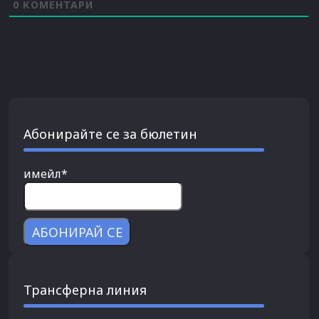
0
КОМЕНТАРИ
Абонирайте се за бюлетин
имейл*
Трансферна линия