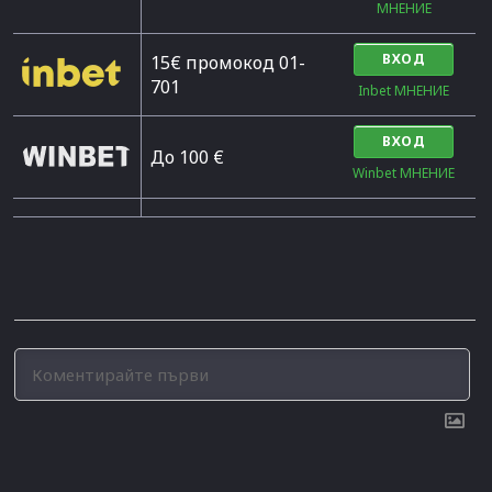
МНЕНИЕ
ВХОД
15€ промокод 01-
701
Inbet МНЕНИЕ
ВХОД
До 100 €
Winbet МНЕНИЕ