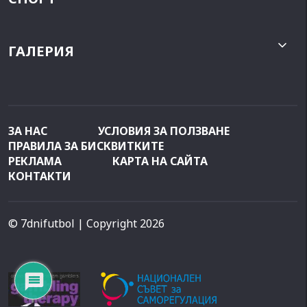
ГАЛЕРИЯ
ЗА НАС
УСЛОВИЯ ЗА ПОЛЗВАНЕ
ПРАВИЛА ЗА БИСКВИТКИТЕ
РЕКЛАМА
КАРТА НА САЙТА
КОНТАКТИ
© 7dnifutbol
| Copyright 2026