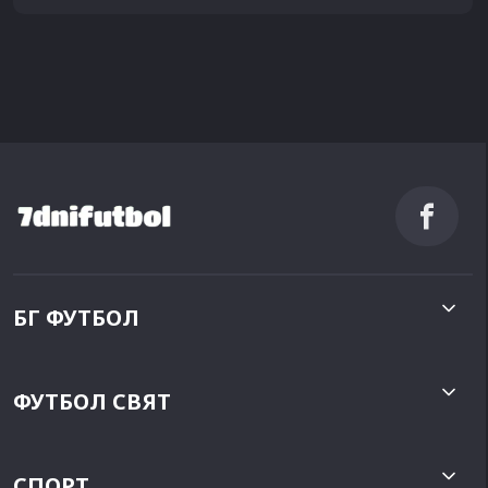
БГ ФУТБОЛ
ФУТБОЛ СВЯТ
СПОРТ