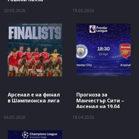
20.05.2026
19.05.2026
Арсенал е на финал
Прогноза за
в Шампионска лига
Манчестър Сити –
Арсенал на 19.04
06.05.2026
18.04.2026