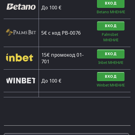
ВХОД
Дo 100 €
Betano МНЕНИЕ
ВХОД
5€ с код PB-0076
Palmsbet  
МНЕНИЕ
ВХОД
15€ промокод 01-
701
Inbet МНЕНИЕ
ВХОД
До 100 €
Winbet МНЕНИЕ