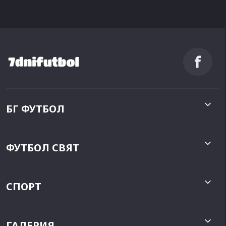
БГ ФУТБОЛ
ФУТБОЛ СВЯТ
СПОРТ
ГАЛЕРИЯ