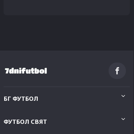
БГ ФУТБОЛ
ФУТБОЛ СВЯТ