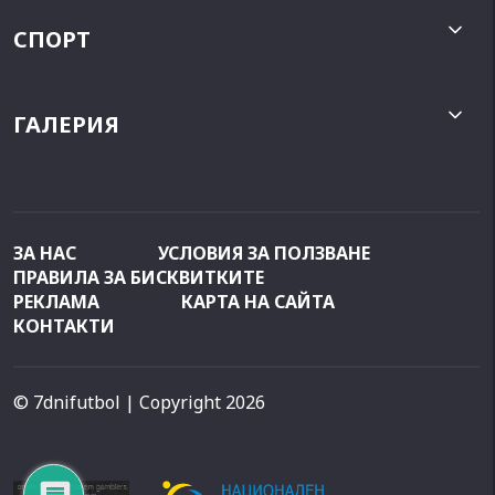
СПОРТ
ГАЛЕРИЯ
ЗА НАС
УСЛОВИЯ ЗА ПОЛЗВАНЕ
ПРАВИЛА ЗА БИСКВИТКИТЕ
РЕКЛАМА
КАРТА НА САЙТА
КОНТАКТИ
© 7dnifutbol
| Copyright 2026