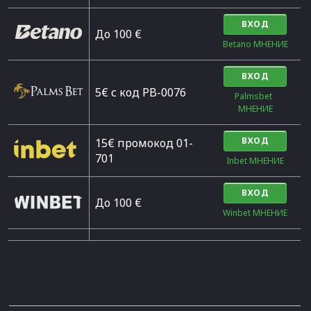
ВХОД
Дo 100 €
Betano МНЕНИЕ
ВХОД
5€ с код PB-0076
Palmsbet  
МНЕНИЕ
ВХОД
15€ промокод 01-
701
Inbet МНЕНИЕ
ВХОД
До 100 €
Winbet МНЕНИЕ