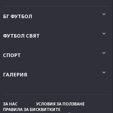
БГ ФУТБОЛ
ФУТБОЛ СВЯТ
СПОРТ
ГАЛЕРИЯ
ЗА НАС
УСЛОВИЯ ЗА ПОЛЗВАНЕ
ПРАВИЛА ЗА БИСКВИТКИТЕ