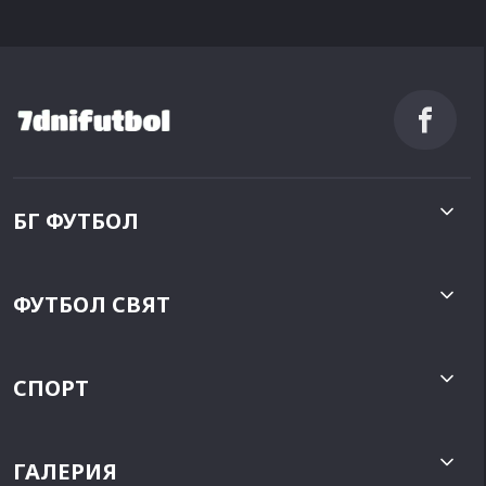
БГ ФУТБОЛ
ФУТБОЛ СВЯТ
СПОРТ
ГАЛЕРИЯ