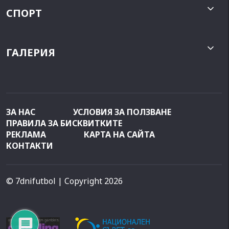
СПОРТ
ГАЛЕРИЯ
ЗА НАС
УСЛОВИЯ ЗА ПОЛЗВАНЕ
ПРАВИЛА ЗА БИСКВИТКИТЕ
РЕКЛАМА
КАРТА НА САЙТА
КОНТАКТИ
© 7dnifutbol
| Copyright 2026