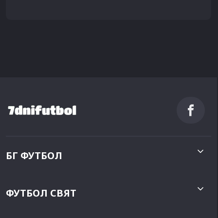
БГ ФУТБОЛ
ФУТБОЛ СВЯТ