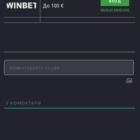
ВХОД
До 100 €
Winbet МНЕНИЕ
0
КОМЕНТАРИ