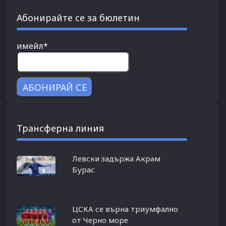
Абонирайте се за бюлетин
имейл*
Трансферна линия
Левски задържа Акрам
Бурас
ЦСКА се върна триумфално
от Черно море