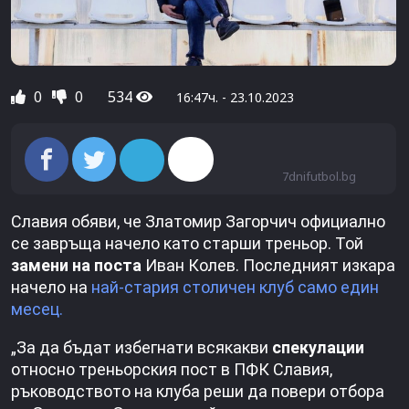
0
0
534
16:47ч. - 23.10.2023
7dnifutbol.bg
Славия обяви, че Златомир Загорчич официално
се завръща начело като старши треньор. Той
замени на поста
Иван Колев. Последният изкара
начело на
най-стария столичен клуб само един
месец.
„За да бъдат избегнати всякакви
спекулации
относно треньорския пост в ПФК Славия,
ръководството на клуба реши да повери отбора