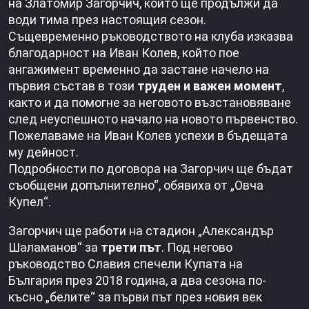
на Златомир Загорчич, който ще продължи да
води тима през настоящия сезон.
Същевременно ръководството на клуба изказва
благодарност на Иван Колев, който пое
ангажимент временно да застане начело на
първия състав в този
труден и важен момент
,
както и да помогне за неговото възстановяване
след неуспешното начало на новото първенство.
Пожелаваме на Иван Колев успехи в бъдещата
му дейност.
Подробности по договора на Загорчич ще бъдат
съобщени допълнително“, обявиха от „Овча
Купел“.
Загорчич ще работи на стадион „Александър
Шаламанов“ за
трети път
. Под негово
ръководство Славия спечели Купата на
България през 2018 година, а два сезона по-
късно „белите“ за първи път през новия век