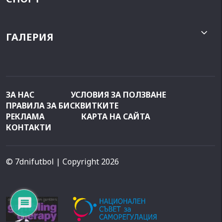
ГАЛЕРИЯ
ЗА НАС
УСЛОВИЯ ЗА ПОЛЗВАНЕ
ПРАВИЛА ЗА БИСКВИТКИТЕ
РЕКЛАМА
КАРТА НА САЙТА
КОНТАКТИ
© 7dnifutbol
| Copyright 2026