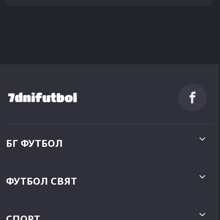
БГ ФУТБОЛ
ФУТБОЛ СВЯТ
СПОРТ