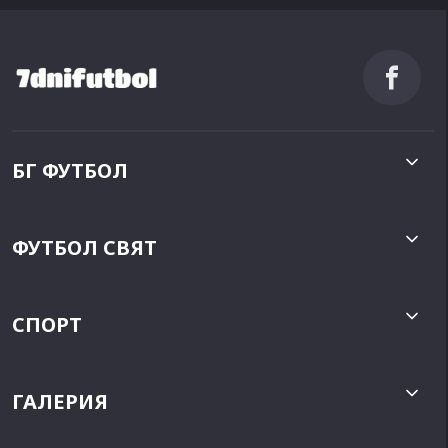
БГ ФУТБОЛ
ФУТБОЛ СВЯТ
СПОРТ
ГАЛЕРИЯ