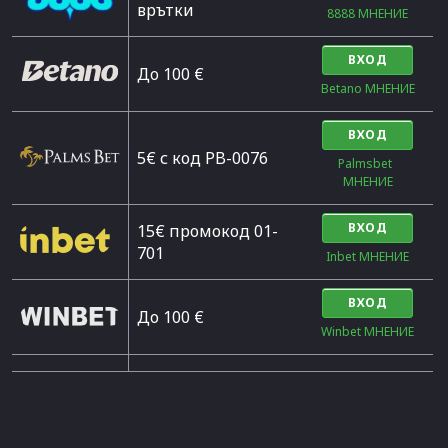
врътки
8888 МНЕНИЕ
ВХОД
Дo 100 €
Betano МНЕНИЕ
ВХОД
5€ с код PB-0076
Palmsbet  
МНЕНИЕ
ВХОД
15€ промокод 01-
701
Inbet МНЕНИЕ
ВХОД
До 100 €
Winbet МНЕНИЕ