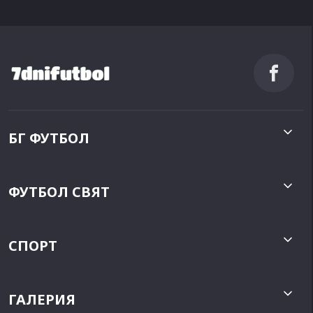
БГ ФУТБОЛ
ФУТБОЛ СВЯТ
СПОРТ
ГАЛЕРИЯ