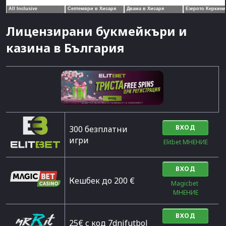
Лицензирани букмейкъри и
казина в България
ВХОД
300 безплатни
игри
Elitbet МНЕНИЕ
ВХОД
Кешбек до 200 €
Magicbet 
МНЕНИЕ
ВХОД
25€ с код 7dnifutbol