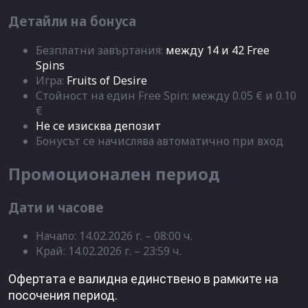
Детайли на бонуса
Безплатни завъртания:
между 14 и 42 Free
Spins
Игра:
Fruits of Desire
Стойност на един Free Spin: между 0.05 € и 0.10
€
Не се изисква депозит
Бонусът се начислява автоматично при вход
Промоционален период
Дати и часове
Начало: 14.02.2026 г. – 08:00 ч.
Край: 14.02.2026 г. – 23:59 ч.
Офертата е валидна единствено в рамките на
посочения период.