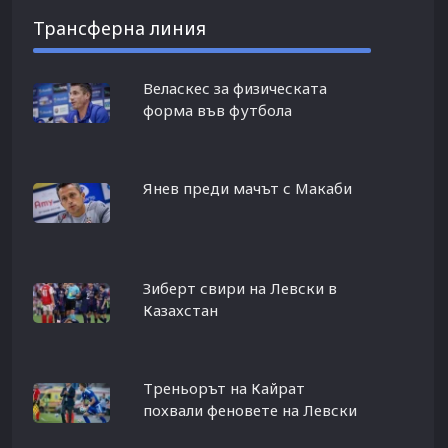
Трансферна линия
Веласкес за физическата
форма във футбола
Янев преди мачът с Макаби
Зиберт свири на Левски в
Казахстан
Треньорът на Кайрат
похвали феновете на Левски