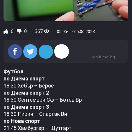
0
0
367
05:05ч. - 05.06.2023
7dnifutbol.bg
Футбол
по Диема спорт
18.30 Хебър – Берое
по Диема спорт 2
18.30 Септември Сф – Ботев Вр
по Диема спорт 3
18.30 Пирин – Спартак Вн
по Нова спорт
21.45 Хамбургер – Щутгарт