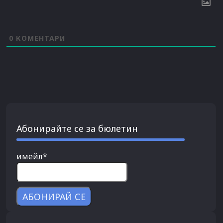
0
КОМЕНТАРИ
Абонирайте се за бюлетин
имейл*