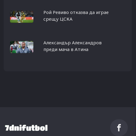
Рой Ревиво отказва да играе
срещу ЦСКА
Александър Александров
преди мача в Атина