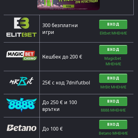
ВХОД
300 безплатни
игри
Elitbet МНЕНИЕ
ВХОД
Кешбек до 200 €
Magicbet 
МНЕНИЕ
ВХОД
25€ с код 7dnifutbol
MrBit МНЕНИЕ
ВХОД
До 250 € и 100
врътки
8888 МНЕНИЕ
ВХОД
Дo 100 €
Betano МНЕНИЕ