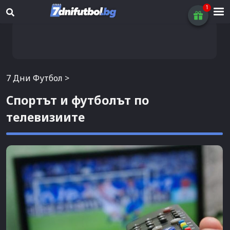
7 Дни Футбол
>
Спортът и футболът по
телевизиите