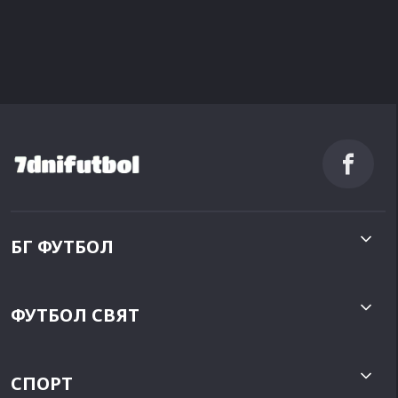
БГ ФУТБОЛ
ФУТБОЛ СВЯТ
СПОРТ