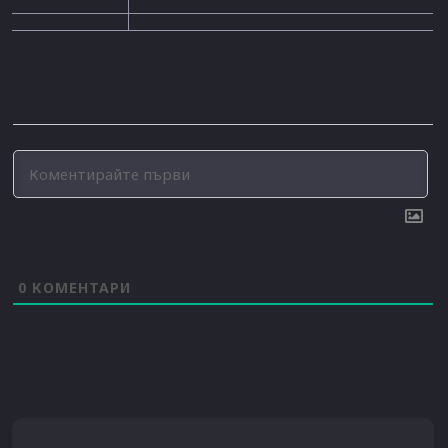
0
КОМЕНТАРИ