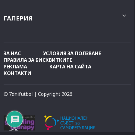
ГАЛЕРИЯ
ЗА НАС
УСЛОВИЯ ЗА ПОЛЗВАНЕ
ПРАВИЛА ЗА БИСКВИТКИТЕ
РЕКЛАМА
КАРТА НА САЙТА
КОНТАКТИ
© 7dnifutbol
| Copyright 2026