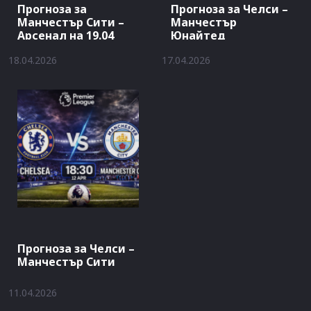
Прогноза за
Прогноза за Челси –
Манчестър Сити –
Манчестър
Арсенал на 19.04
Юнайтед
18.04.2026
17.04.2026
Прогноза за Челси –
Манчестър Сити
11.04.2026