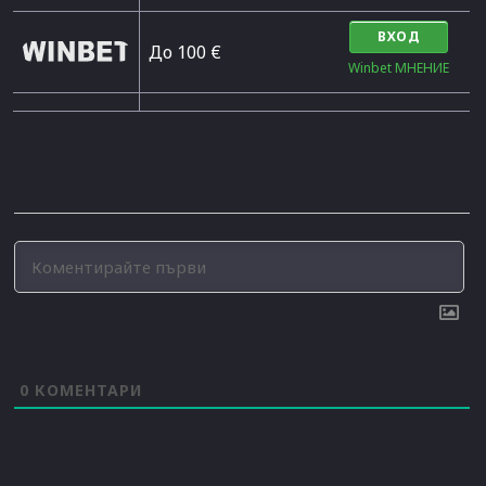
ВХОД
До 100 €
Winbet МНЕНИЕ
0
КОМЕНТАРИ