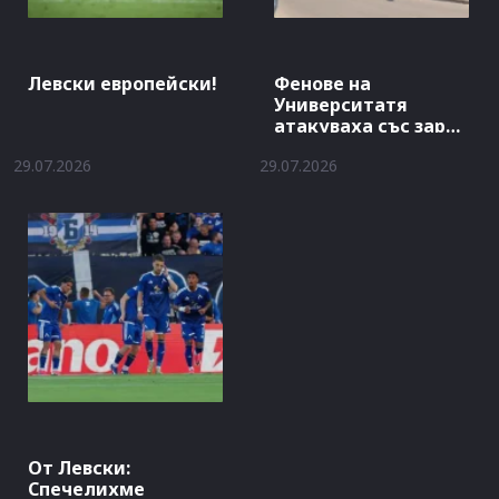
Левски европейски!
Фенове на
Университатя
атакуваха със заря
хотела на Левски
29.07.2026
29.07.2026
От Левски:
Спечелихме