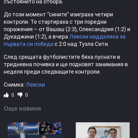
състоянито на отбора.
До този момент “сините” изиграха четири
контроли. Те стартираха с три поредни
поражения – от Вашаш (2:3), Олександрия (1:2) и
Дукаджини (1:2), а вчера
Левски надделяха за
първата си победа
с 2:0 над Тузла Сити.
След срещата футболистите бяха пуснати в
тридневна почивка и ще подновят занимания в
неделя преди следващите контроли.
Снимка:
Левски
0
0
Още новини