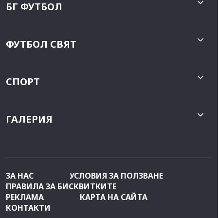
БГ ФУТБОЛ
ФУТБОЛ СВЯТ
СПОРТ
ГАЛЕРИЯ
ЗА НАС
УСЛОВИЯ ЗА ПОЛЗВАНЕ
ПРАВИЛА ЗА БИСКВИТКИТЕ
РЕКЛАМА
КАРТА НА САЙТА
КОНТАКТИ