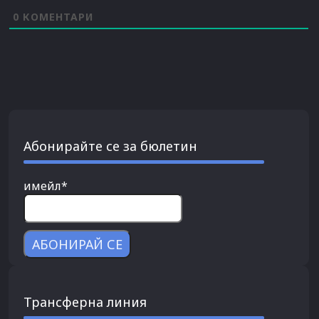
0
КОМЕНТАРИ
Абонирайте се за бюлетин
имейл*
Трансферна линия