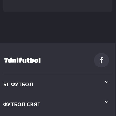
БГ ФУТБОЛ
ФУТБОЛ СВЯТ