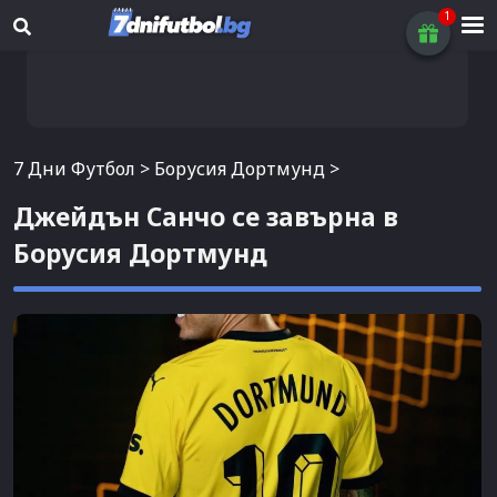
7 Дни Футбол
>
Борусия Дортмунд
>
Джейдън Санчо се завърна в
Борусия Дортмунд