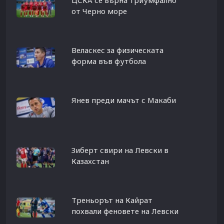
от Черно море
Веласкес за физическата
форма във футбола
Янев преди мачът с Макаби
Зиберт свири на Левски в
Казахстан
Треньорът на Кайрат
похвали феновете на Левски