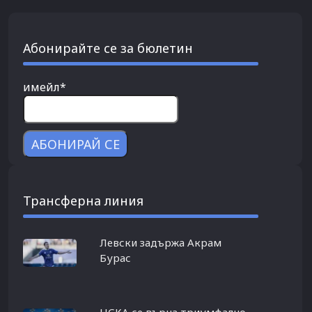
Абонирайте се за бюлетин
имейл*
Трансферна линия
Левски задържа Акрам
Бурас
ЦСКА се върна триумфално