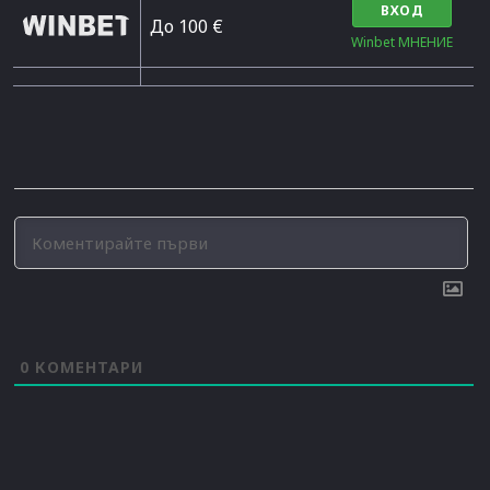
ВХОД
До 100 €
Winbet МНЕНИЕ
0
КОМЕНТАРИ