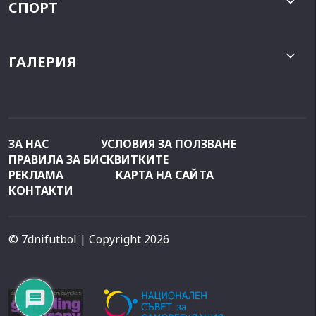
СПОРТ
ГАЛЕРИЯ
ЗА НАС
УСЛОВИЯ ЗА ПОЛЗВАНЕ
ПРАВИЛА ЗА БИСКВИТКИТЕ
РЕКЛАМА
КАРТА НА САЙТА
КОНТАКТИ
© 7dnifutbol
| Copyright 2026