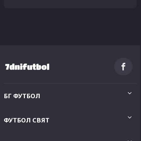
БГ ФУТБОЛ
ФУТБОЛ СВЯТ