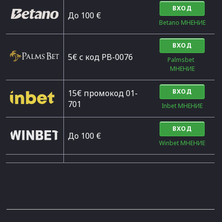
ВХОД
Дo 100 €
Betano МНЕНИЕ
ВХОД
5€ с код PB-0076
Palmsbet  
МНЕНИЕ
ВХОД
15€ промокод 01-
701
Inbet МНЕНИЕ
ВХОД
До 100 €
Winbet МНЕНИЕ