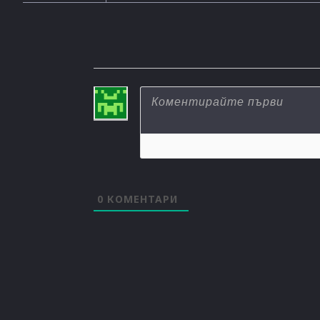
0
КОМЕНТАРИ