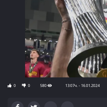
0
0
580
13:07ч. - 16.01.2024