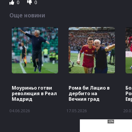
0
0
Още новини
Моуриньо готви
Рома би Лацио в
Бо
революция в Реал
дербито на
Ро
Мадрид
Вечния град
Ев
04.06.2026
17.05.2026
20.0