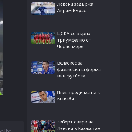
Левски задържа
Акрам Бурас
ЦСКА се върна
триумфално от
Черно море
Веласкес за
физическата форма
във футбола
Янев преди мачът с
Макаби
Зиберт свири на
Левски в Казахстан
bol.bg