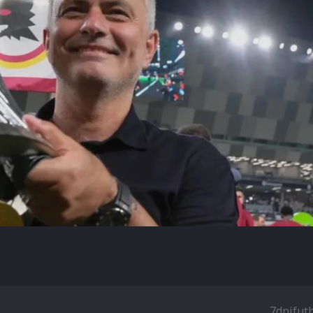
7dnifut