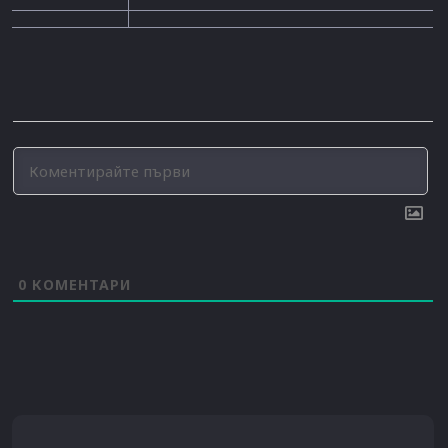
0
КОМЕНТАРИ