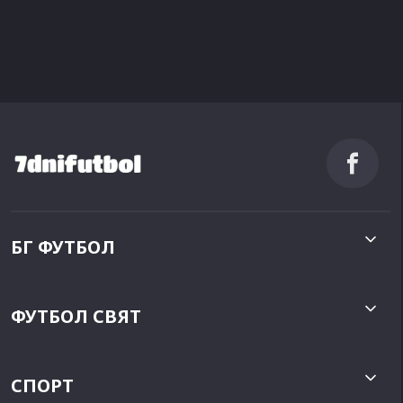
БГ ФУТБОЛ
ФУТБОЛ СВЯТ
СПОРТ