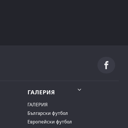
ГАЛЕРИЯ
ГАЛЕРИЯ
Български футбол
Европейски футбол