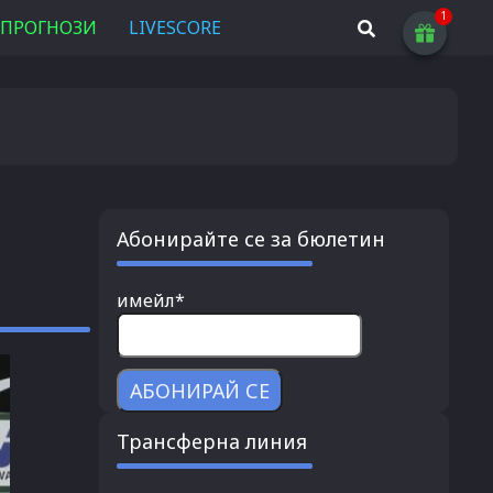
ПРОГНОЗИ
LIVESCORE
Абонирайте се за бюлетин
имейл*
Трансферна линия