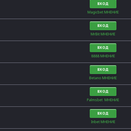
ВХОД
Magicbet МНЕНИЕ
ВХОД
MrBit МНЕНИЕ
ВХОД
8888 МНЕНИЕ
ВХОД
Betano МНЕНИЕ
ВХОД
Palmsbet  МНЕНИЕ
ВХОД
Inbet МНЕНИЕ