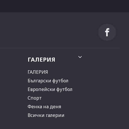
ГАЛЕРИЯ
ГАЛЕРИЯ
Български футбол
Европейски футбол
Спорт
Фенка на деня
Всички галерии