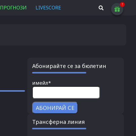
ПРОГНОЗИ
LIVESCORE
Абонирайте се за бюлетин
имейл*
Трансферна линия