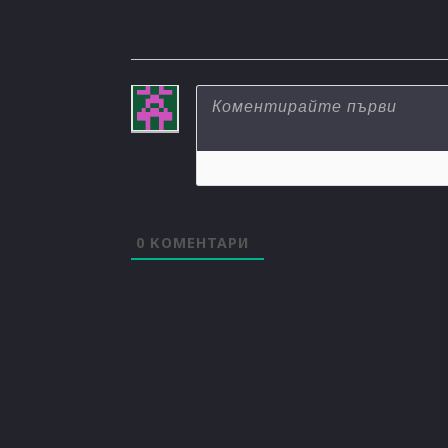
0
КОМЕНТАРИ