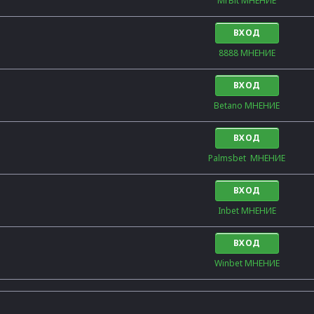
MrBit МНЕНИЕ
ВХОД
8888 МНЕНИЕ
ВХОД
Betano МНЕНИЕ
ВХОД
Palmsbet  МНЕНИЕ
ВХОД
Inbet МНЕНИЕ
ВХОД
Winbet МНЕНИЕ