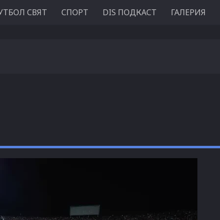
УТБОЛ СВЯТ
СПОРТ
DIS ПОДКАСТ
ГАЛЕРИЯ