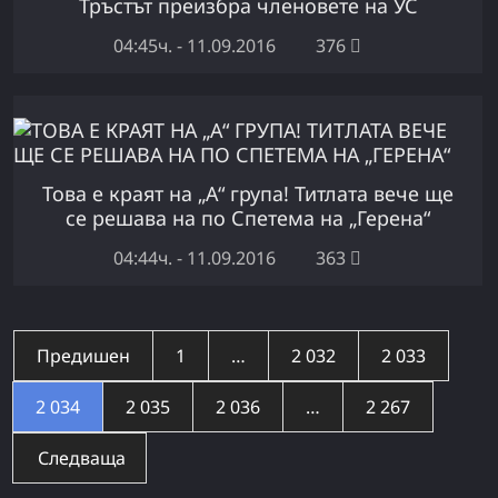
Тръстът преизбра членовете на УС
04:45ч. - 11.09.2016
376
Това е краят на „А“ група! Титлата вече ще
се решава на по Спетема на „Герена“
04:44ч. - 11.09.2016
363
Предишен
1
…
2 032
2 033
2 034
2 035
2 036
…
2 267
Следваща