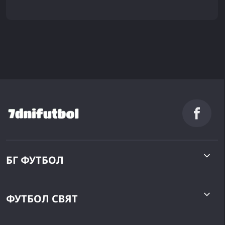
БГ ФУТБОЛ
ФУТБОЛ СВЯТ