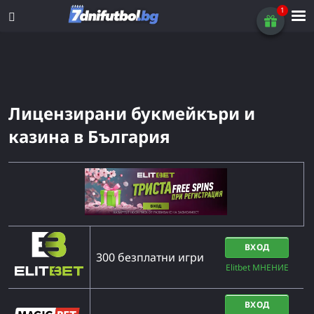
Лицензирани букмейкъри и
казина в България
ВХОД
300 безплатни игри
Elitbet МНЕНИЕ
ВХОД