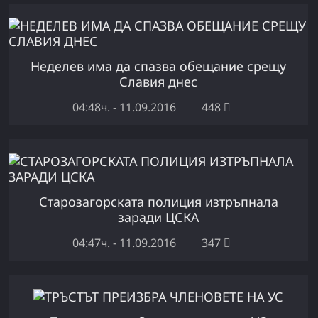
Неделев има да спазва обещание срещу
Славия днес
04:48ч. - 11.09.2016
448
Старозагорската полиция изтръпнала
заради ЦСКА
04:47ч. - 11.09.2016
347