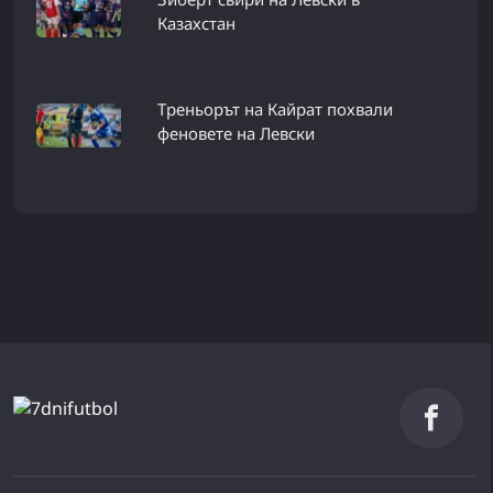
Казахстан
Треньорът на Кайрат похвали
феновете на Левски