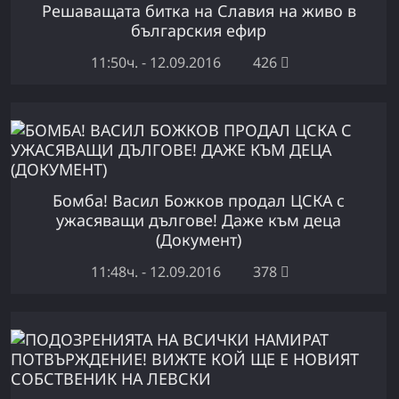
Решаващата битка на Славия на живо в
българския ефир
11:50ч. - 12.09.2016
426
Бомба! Васил Божков продал ЦСКА с
ужасяващи дългове! Даже към деца
(Документ)
11:48ч. - 12.09.2016
378