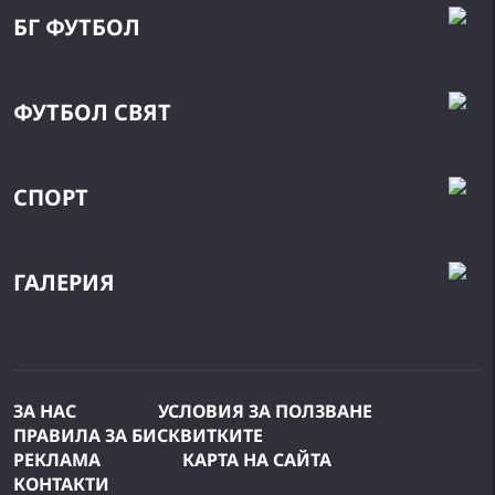
БГ ФУТБОЛ
ФУТБОЛ СВЯТ
СПОРТ
ГАЛЕРИЯ
ЗА НАС
УСЛОВИЯ ЗА ПОЛЗВАНЕ
ПРАВИЛА ЗА БИСКВИТКИТЕ
РЕКЛАМА
КАРТА НА САЙТА
КОНТАКТИ