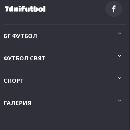
БГ ФУТБОЛ
ФУТБОЛ СВЯТ
СПОРТ
ГАЛЕРИЯ