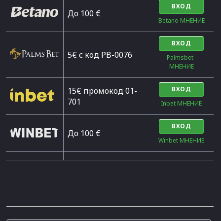
ВХОД
Дo 100 €
Betano МНЕНИЕ
ВХОД
5€ с код PB-0076
Palmsbet  
МНЕНИЕ
ВХОД
15€ промокод 01-
701
Inbet МНЕНИЕ
ВХОД
До 100 €
Winbet МНЕНИЕ