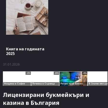
Книга на годината
2025
31.01.2026
Лицензирани букмейкъри и
казина в България