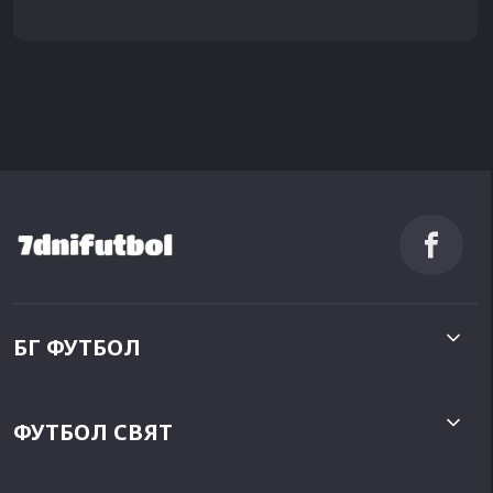
БГ ФУТБОЛ
ФУТБОЛ СВЯТ