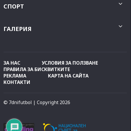
СПОРТ
ГАЛЕРИЯ
ЗА НАС
УСЛОВИЯ ЗА ПОЛЗВАНЕ
ПРАВИЛА ЗА БИСКВИТКИТЕ
РЕКЛАМА
КАРТА НА САЙТА
КОНТАКТИ
© 7dnifutbol
| Copyright 2026