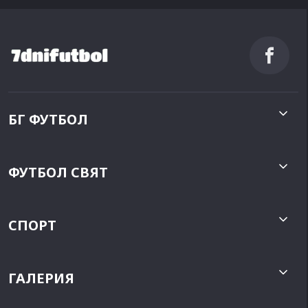
БГ ФУТБОЛ
ФУТБОЛ СВЯТ
СПОРТ
ГАЛЕРИЯ