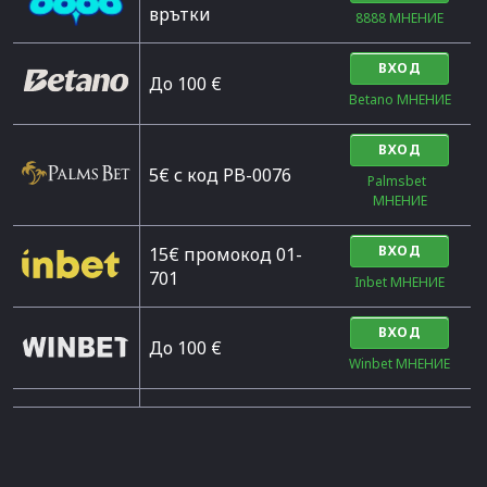
врътки
8888 МНЕНИЕ
ВХОД
Дo 100 €
Betano МНЕНИЕ
ВХОД
5€ с код PB-0076
Palmsbet  
МНЕНИЕ
ВХОД
15€ промокод 01-
701
Inbet МНЕНИЕ
ВХОД
До 100 €
Winbet МНЕНИЕ