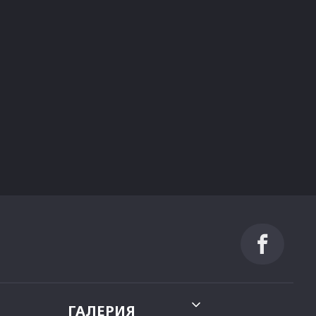
ГАЛЕРИЯ