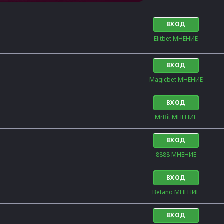
ВХОД
Elitbet МНЕНИЕ
ВХОД
Magicbet МНЕНИЕ
ВХОД
MrBit МНЕНИЕ
ВХОД
8888 МНЕНИЕ
ВХОД
Betano МНЕНИЕ
ВХОД