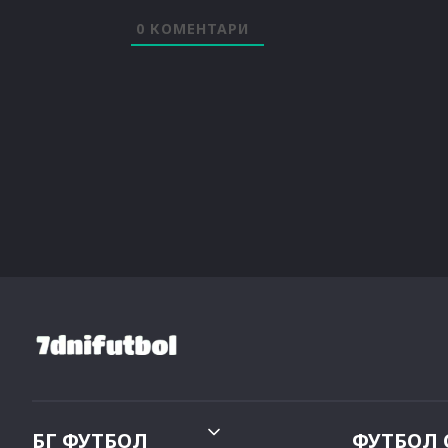
0
КОМЕНТАРИ
БГ ФУТБОЛ
ФУТБОЛ 