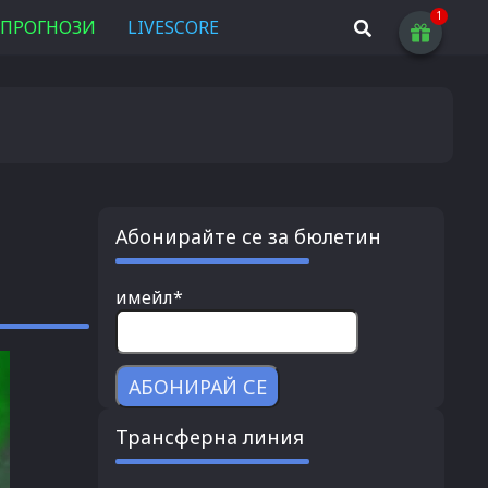
ПРОГНОЗИ
LIVESCORE
Абонирайте се за бюлетин
имейл*
Трансферна линия