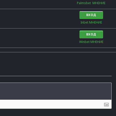
Palmsbet  МНЕНИЕ
ВХОД
Inbet МНЕНИЕ
ВХОД
Winbet МНЕНИЕ