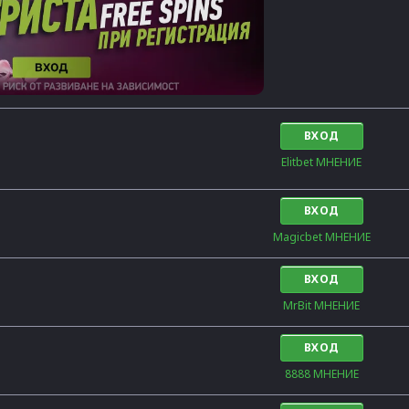
ВХОД
Elitbet МНЕНИЕ
ВХОД
Magicbet МНЕНИЕ
ВХОД
MrBit МНЕНИЕ
ВХОД
8888 МНЕНИЕ