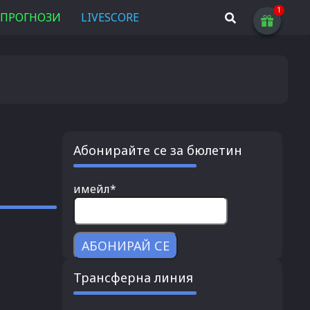
ПРОГНОЗИ
LIVESCORE
Абонирайте се за бюлетин
имейл*
Трансферна линия