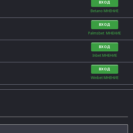
ВХОД
Betano МНЕНИЕ
ВХОД
Palmsbet  МНЕНИЕ
ВХОД
Inbet МНЕНИЕ
ВХОД
Winbet МНЕНИЕ