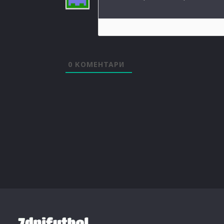
0
КОМЕНТАРИ