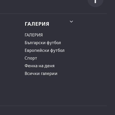
ГАЛЕРИЯ
ГАЛЕРИЯ
Български футбол
Европейски футбол
Спорт
Фенка на деня
Всички галерии