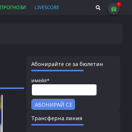
ПРОГНОЗИ
LIVESCORE
Абонирайте се за бюлетин
имейл*
Трансферна линия