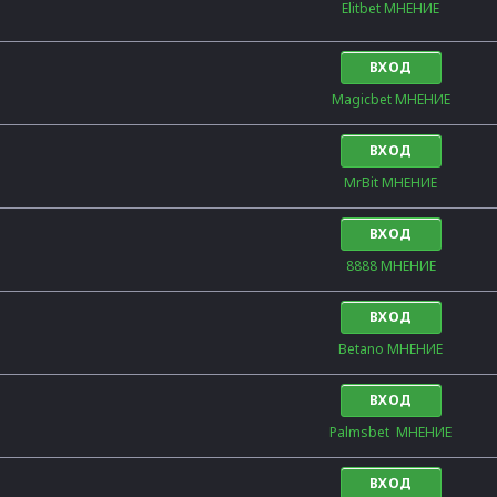
Elitbet МНЕНИЕ
ВХОД
Magicbet МНЕНИЕ
ВХОД
MrBit МНЕНИЕ
ВХОД
8888 МНЕНИЕ
ВХОД
Betano МНЕНИЕ
ВХОД
Palmsbet  МНЕНИЕ
ВХОД