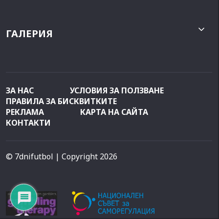
ГАЛЕРИЯ
ЗА НАС
УСЛОВИЯ ЗА ПОЛЗВАНЕ
ПРАВИЛА ЗА БИСКВИТКИТЕ
РЕКЛАМА
КАРТА НА САЙТА
КОНТАКТИ
© 7dnifutbol
| Copyright 2026