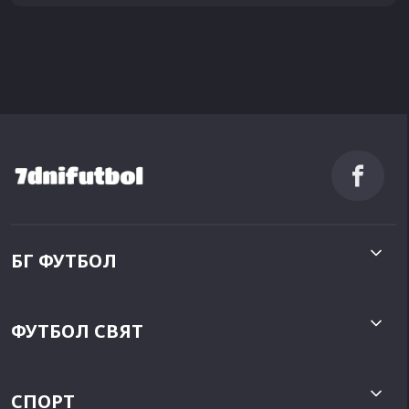
БГ ФУТБОЛ
ФУТБОЛ СВЯТ
СПОРТ