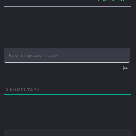
0
КОМЕНТАРИ