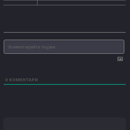
0
КОМЕНТАРИ