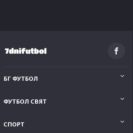
БГ ФУТБОЛ
ФУТБОЛ СВЯТ
СПОРТ