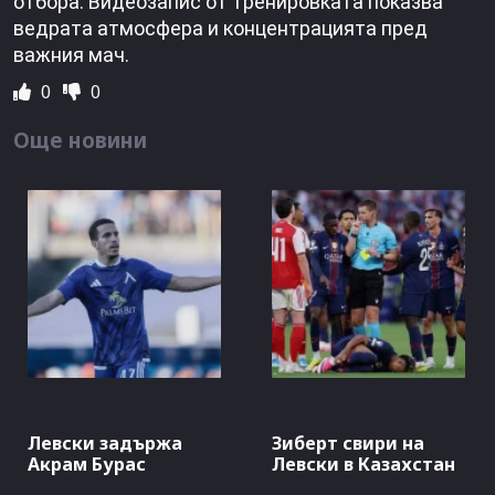
отбора. Видеозапис от тренировката показва
ведрата атмосфера и концентрацията пред
важния мач.
0
0
Още новини
Левски задържа
Зиберт свири на
Акрам Бурас
Левски в Казахстан