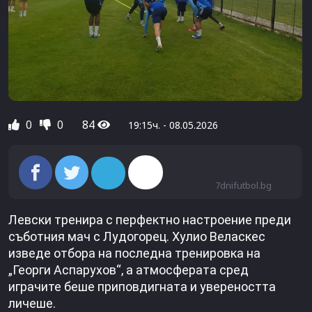
0
0
84
19:15ч. - 08.05.2026
7dnifutbol.bg
Левски тренира с перфектно настроение преди
съботния мач с Лудогорец. Хулио Веласкес
изведе отбора на последна тренировка на
„Георги Аспарухов“, а атмосферата сред
играчите беше приповдигната и увереността
личеше.