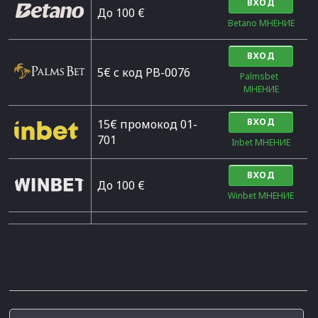
ВХОД
Дo 100 €
Betano МНЕНИЕ
ВХОД
5€ с код PB-0076
Palmsbet  
МНЕНИЕ
ВХОД
15€ промокод 01-
701
Inbet МНЕНИЕ
ВХОД
До 100 €
Winbet МНЕНИЕ