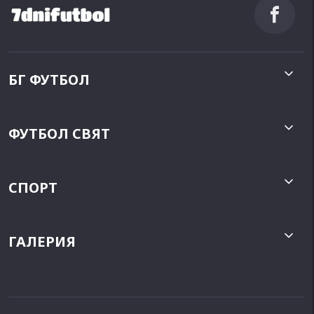
БГ ФУТБОЛ
ФУТБОЛ СВЯТ
СПОРТ
ГАЛЕРИЯ