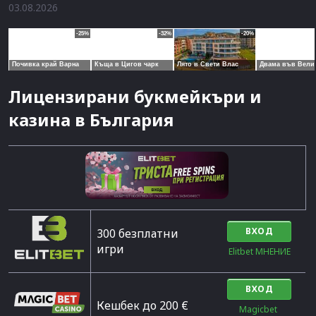
03.08.2026
Лицензирани букмейкъри и
казина в България
ВХОД
300 безплатни
игри
Elitbet МНЕНИЕ
ВХОД
Кешбек до 200 €
Magicbet 