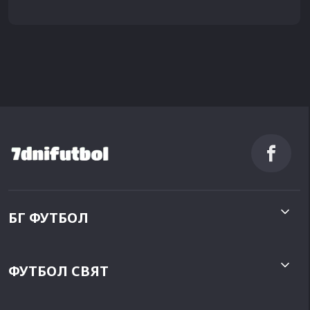
БГ ФУТБОЛ
ФУТБОЛ СВЯТ