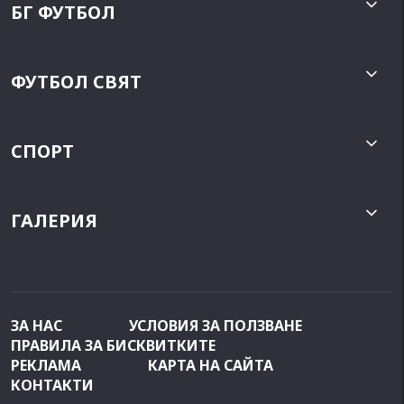
БГ ФУТБОЛ
ФУТБОЛ СВЯТ
СПОРТ
ГАЛЕРИЯ
ЗА НАС
УСЛОВИЯ ЗА ПОЛЗВАНЕ
ПРАВИЛА ЗА БИСКВИТКИТЕ
РЕКЛАМА
КАРТА НА САЙТА
КОНТАКТИ