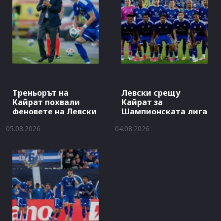
Треньорът на
Левски срещу
Кайрат похвали
Кайрат за
феновете на Левски
Шампионската лига
05.08.2026
04.08.2026