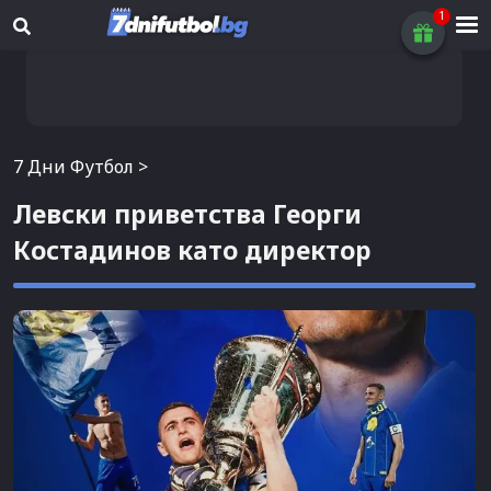
7 Дни Футбол
>
Левски приветства Георги
Костадинов като директор