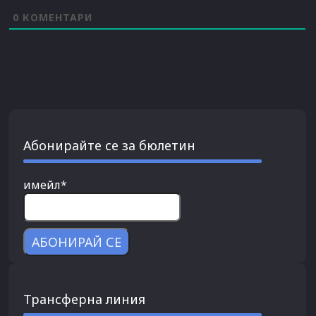
0
КОМЕНТАРИ
Абонирайте се за бюлетин
имейл*
Трансферна линия