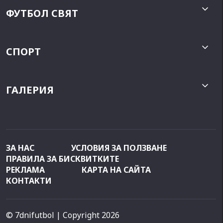
ФУТБОЛ СВЯТ
СПОРТ
ГАЛЕРИЯ
ЗА НАС
УСЛОВИЯ ЗА ПОЛЗВАНЕ
ПРАВИЛА ЗА БИСКВИТКИТЕ
РЕКЛАМА
КАРТА НА САЙТА
КОНТАКТИ
© 7dnifutbol
| Copyright 2026