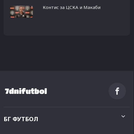
Контис за ЦСКА и Макаби
БГ ФУТБОЛ