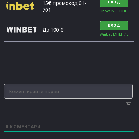
ВХОД
15€ промокод 01-
701
Inbet МНЕНИЕ
ВХОД
До 100 €
Winbet МНЕНИЕ
0
КОМЕНТАРИ