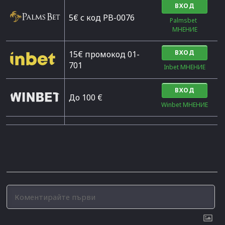
ВХОД
5€ с код PB-0076
Palmsbet  
МНЕНИЕ
ВХОД
15€ промокод 01-
701
Inbet МНЕНИЕ
ВХОД
До 100 €
Winbet МНЕНИЕ