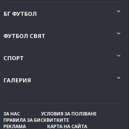
БГ ФУТБОЛ
ФУТБОЛ СВЯТ
СПОРТ
ГАЛЕРИЯ
ЗА НАС
УСЛОВИЯ ЗА ПОЛЗВАНЕ
ПРАВИЛА ЗА БИСКВИТКИТЕ
РЕКЛАМА
КАРТА НА САЙТА