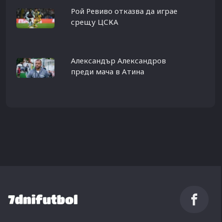
Рой Ревиво отказва да играе
срещу ЦСКА
Александър Александров
преди мача в Атина