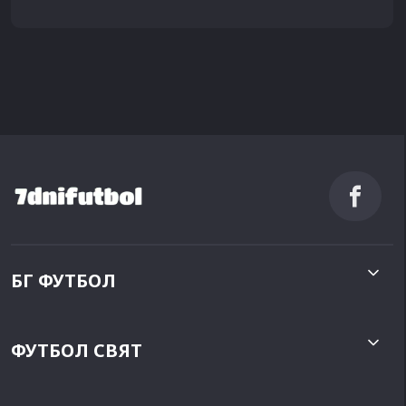
БГ ФУТБОЛ
ФУТБОЛ СВЯТ