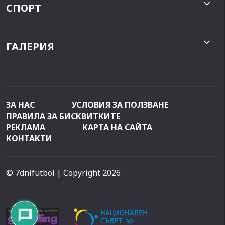
СПОРТ
ГАЛЕРИЯ
ЗА НАС
УСЛОВИЯ ЗА ПОЛЗВАНЕ
ПРАВИЛА ЗА БИСКВИТКИТЕ
РЕКЛАМА
КАРТА НА САЙТА
КОНТАКТИ
© 7dnifutbol
| Copyright 2026