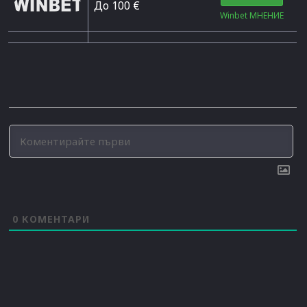
До 100 €
Winbet МНЕНИЕ
0
КОМЕНТАРИ