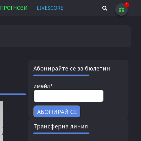
ПРОГНОЗИ
LIVESCORE
Абонирайте се за бюлетин
имейл*
Трансферна линия