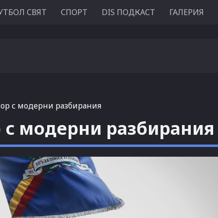
УТБОЛ СВЯТ
СПОРТ
DIS ПОДКАСТ
ГАЛЕРИЯ
ьор с модерни разбирания
р с модерни разбирания