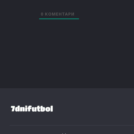
0
КОМЕНТАРИ