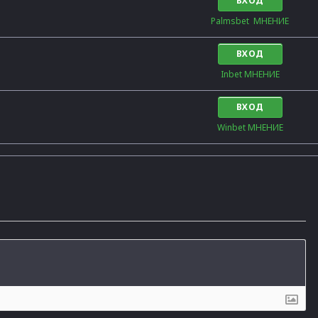
ВХОД
Palmsbet  МНЕНИЕ
ВХОД
Inbet МНЕНИЕ
ВХОД
Winbet МНЕНИЕ