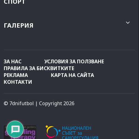
СПОРТ
ГАЛЕРИЯ
ЗА НАС
УСЛОВИЯ ЗА ПОЛЗВАНЕ
ПРАВИЛА ЗА БИСКВИТКИТЕ
РЕКЛАМА
КАРТА НА САЙТА
КОНТАКТИ
© 7dnifutbol
| Copyright 2026