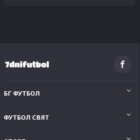
БГ ФУТБОЛ
ФУТБОЛ СВЯТ