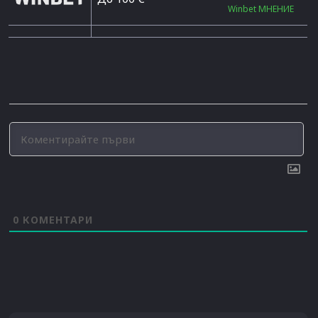
Winbet МНЕНИЕ
0
КОМЕНТАРИ